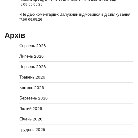
18:06 06.08.26
«Не даю коментарів»: Залужний відмовився від спілкування
17:50 06.08.26
Архів
Серпень 2026
Липень 2026
Червень 2026
Травень 2026
Квітень 2026
Березень 2026
Лютий 2026
Січень 2026
Грудень 2025