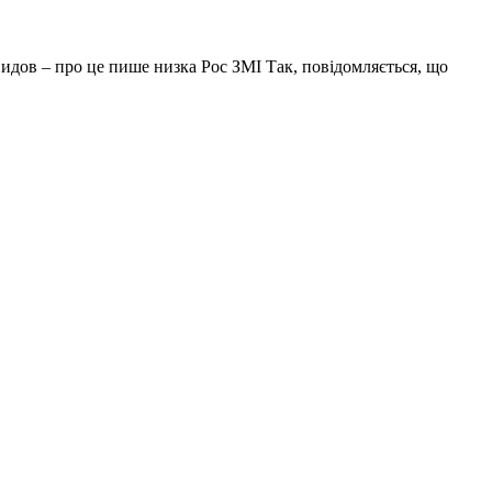
идов – про це пише низка Рос ЗМІ Так, повідомляється, що