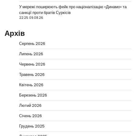
У мережі поширюють фейк про націоналізацію «Динамо» та
санкції проти братів Суркісів
22:25 09.08.26
Архів
Серпень 2026
Липень 2026
Червень 2026
Травень 2026
Квітень 2026
Березень 2026
Лютий 2026
Січень 2026
Грудень 2025