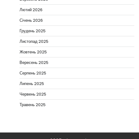
Лютий 2026
Січень 2026
Грудень 2025
Листопад 2025
Жовтень 2025
Вересень 2025
Серпень 2025
Липень 2025
Червень 2025
Травень 2025