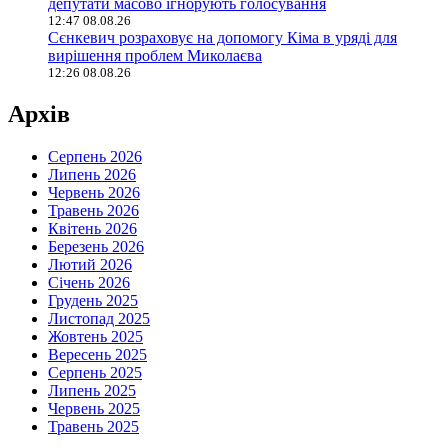
депутати масово ігнорують голосування
12:47 08.08.26
Сєнкевич розраховує на допомогу Кіма в уряді для
вирішення проблем Миколаєва
12:26 08.08.26
Архів
Серпень 2026
Липень 2026
Червень 2026
Травень 2026
Квітень 2026
Березень 2026
Лютий 2026
Січень 2026
Грудень 2025
Листопад 2025
Жовтень 2025
Вересень 2025
Серпень 2025
Липень 2025
Червень 2025
Травень 2025