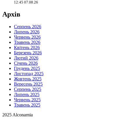
12:45 07.08.26
Архів
Серпень 2026
Липень 2026
Червень 2026
Травень 2026
Квітень 2026
Березень 2026
Лютий 2026
Січень 2026
Грудень 2025
Листопад 2025
Жовтень 2025
Вересень 2025
Серпень 2025
Липень 2025
Червень 2025
Травень 2025
2025 Alconarnia