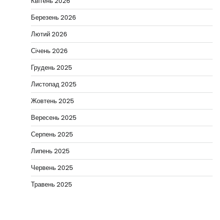
Квітень 2026
Березень 2026
Лютий 2026
Січень 2026
Грудень 2025
Листопад 2025
Жовтень 2025
Вересень 2025
Серпень 2025
Липень 2025
Червень 2025
Травень 2025