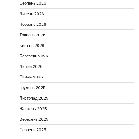
Серпень 2026
Липень 2026
Червень 2026
Травень 2026
Квітень 2026
Березень 2026
Лютий 2026
Січень 2026
Грудень 2025
Листопад 2025
Жовтень 2025
Вересень 2025
Серпень 2025