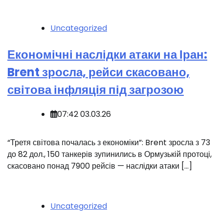
Uncategorized
Економічні наслідки атаки на Іран:
Brent зросла, рейси скасовано,
світова інфляція під загрозою
07:42 03.03.26
“Третя світова почалась з економіки”: Brent зросла з 73
до 82 дол., 150 танкерів зупинились в Ормузькій протоці,
скасовано понад 7900 рейсів — наслідки атаки […]
Uncategorized