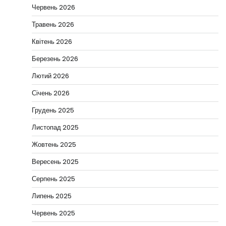
Червень 2026
Травень 2026
Квітень 2026
Березень 2026
Лютий 2026
Січень 2026
Грудень 2025
Листопад 2025
Жовтень 2025
Вересень 2025
Серпень 2025
Липень 2025
Червень 2025