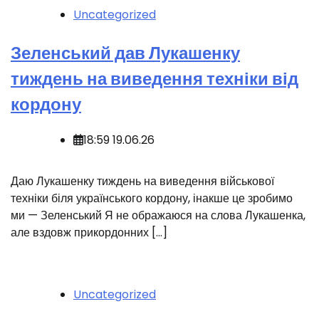
Uncategorized
Зеленський дав Лукашенку
тиждень на виведення техніки від
кордону
18:59 19.06.26
️Даю Лукашенку тиждень на виведення військової
техніки біля українського кордону, інакше це зробимо
ми — Зеленський Я не ображаюся на слова Лукашенка,
але вздовж прикордонних […]
Uncategorized