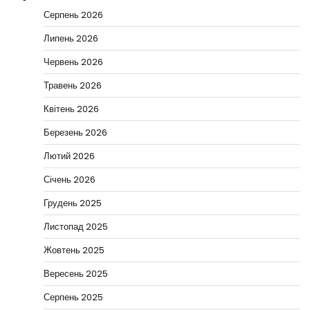
Серпень 2026
Липень 2026
Червень 2026
Травень 2026
Квітень 2026
Березень 2026
Лютий 2026
Січень 2026
Грудень 2025
Листопад 2025
Жовтень 2025
Вересень 2025
Серпень 2025