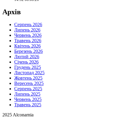
Архів
Серпень 2026
Липень 2026
Червень 2026
Травень 2026
Квітень 2026
Березень 2026
Лютий 2026
Січень 2026
Грудень 2025
Листопад 2025
Жовтень 2025
Вересень 2025
Серпень 2025
Липень 2025
Червень 2025
Травень 2025
2025 Alconarnia