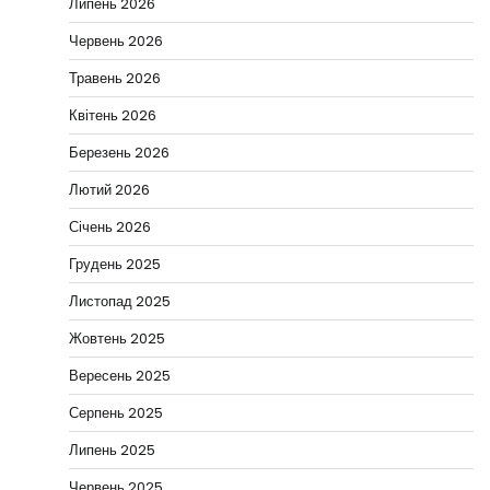
Липень 2026
Червень 2026
Травень 2026
Квітень 2026
Березень 2026
Лютий 2026
Січень 2026
Грудень 2025
Листопад 2025
Жовтень 2025
Вересень 2025
Серпень 2025
Липень 2025
Червень 2025