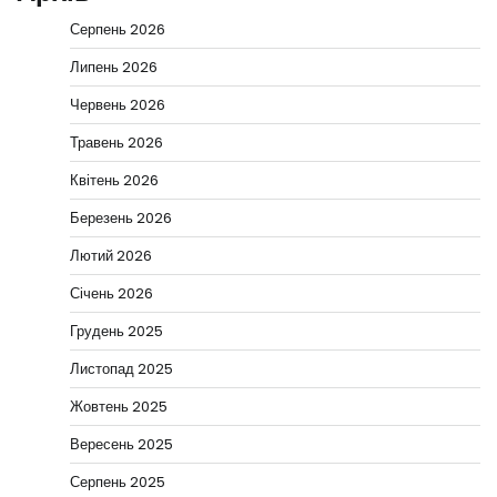
Серпень 2026
Липень 2026
Червень 2026
Травень 2026
Квітень 2026
Березень 2026
Лютий 2026
Січень 2026
Грудень 2025
Листопад 2025
Жовтень 2025
Вересень 2025
Серпень 2025