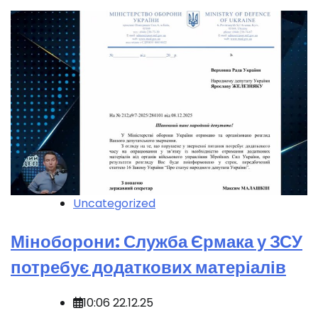
Uncategorized
Міноборони: Служба Єрмака у ЗСУ
потребує додаткових матеріалів
10:06 22.12.25