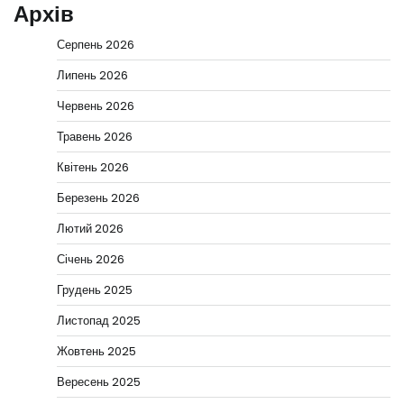
Архів
Серпень 2026
Липень 2026
Червень 2026
Травень 2026
Квітень 2026
Березень 2026
Лютий 2026
Січень 2026
Грудень 2025
Листопад 2025
Жовтень 2025
Вересень 2025