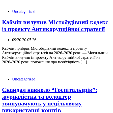
Uncategorized
Кабмін вилучив Містобудівний кодекс
із проекту Антикорупційної стратегії
09:20 20.05.26
️Кабмін прибрав Містобудівний кодекс із проекту
Антикорупційної стратегії на 2026–2030 роки — Могильний
Кабмін вилучив із проекту Антикорупційної стратегії на
2026–2030 роки положення про необхідність […]
Uncategorized
Скандал навколо “Госпітальєрів”:
журналістка та волонтер
звинувачують у нецільовому
використанні коштів