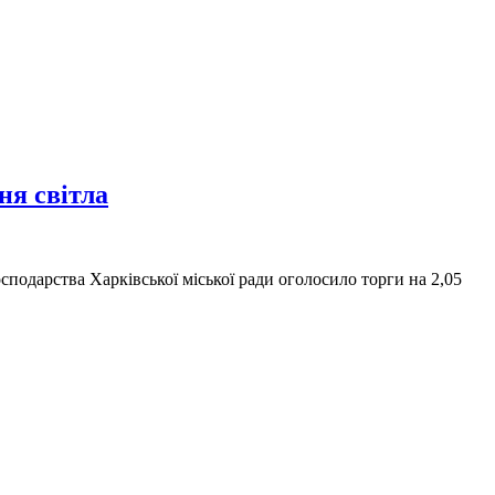
ня світла
одарства Харківської міської ради оголосило торги на 2,05