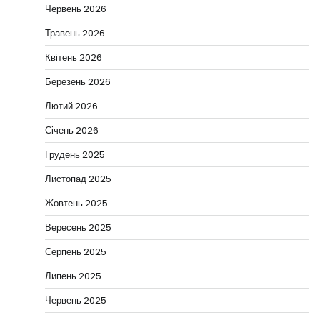
Червень 2026
Травень 2026
Квітень 2026
Березень 2026
Лютий 2026
Січень 2026
Грудень 2025
Листопад 2025
Жовтень 2025
Вересень 2025
Серпень 2025
Липень 2025
Червень 2025