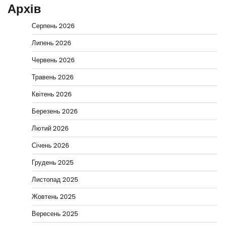
Архів
Серпень 2026
Липень 2026
Червень 2026
Травень 2026
Квітень 2026
Березень 2026
Лютий 2026
Січень 2026
Грудень 2025
Листопад 2025
Жовтень 2025
Вересень 2025