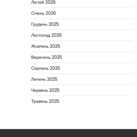
Лютий 2026
Січень 2026
Грудень 2025
Листопад 2025
Жовтень 2025
Вересень 2025
Серпень 2025
Липень 2025
Червень 2025
Травень 2025