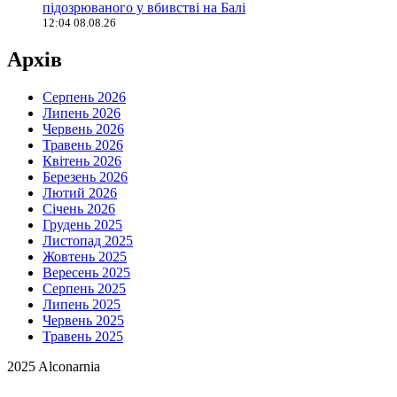
підозрюваного у вбивстві на Балі
12:04 08.08.26
Архів
Серпень 2026
Липень 2026
Червень 2026
Травень 2026
Квітень 2026
Березень 2026
Лютий 2026
Січень 2026
Грудень 2025
Листопад 2025
Жовтень 2025
Вересень 2025
Серпень 2025
Липень 2025
Червень 2025
Травень 2025
2025 Alconarnia