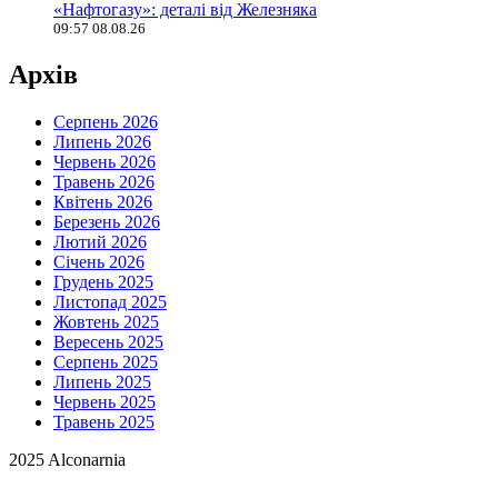
«Нафтогазу»: деталі від Железняка
09:57 08.08.26
Архів
Серпень 2026
Липень 2026
Червень 2026
Травень 2026
Квітень 2026
Березень 2026
Лютий 2026
Січень 2026
Грудень 2025
Листопад 2025
Жовтень 2025
Вересень 2025
Серпень 2025
Липень 2025
Червень 2025
Травень 2025
2025 Alconarnia