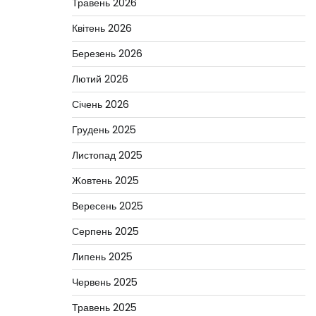
Травень 2026
Квітень 2026
Березень 2026
Лютий 2026
Січень 2026
Грудень 2025
Листопад 2025
Жовтень 2025
Вересень 2025
Серпень 2025
Липень 2025
Червень 2025
Травень 2025