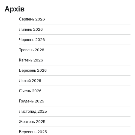
Архів
Серпень 2026
Липень 2026
Червень 2026
Травень 2026
Квітень 2026
Березень 2026
Лютий 2026
Січень 2026
Грудень 2025
Листопад 2025
Жовтень 2025
Вересень 2025