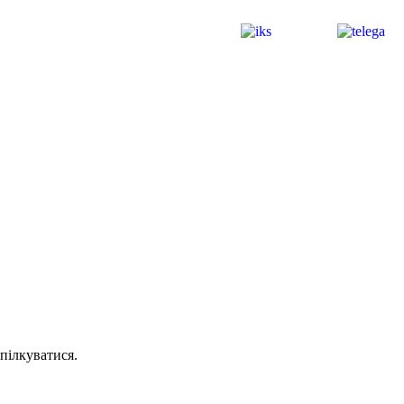
пілкуватися.