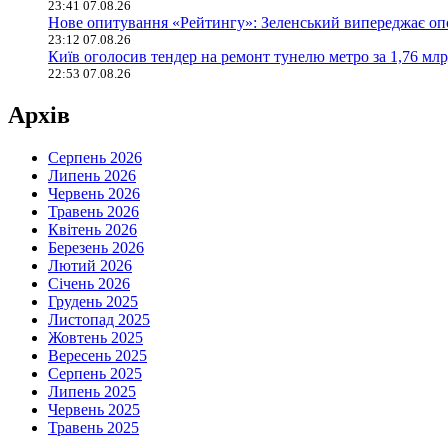
23:41 07.08.26
Нове опитування «Рейтингу»: Зеленський випереджає оп
23:12 07.08.26
Київ оголосив тендер на ремонт тунелю метро за 1,76 млр
22:53 07.08.26
Архів
Серпень 2026
Липень 2026
Червень 2026
Травень 2026
Квітень 2026
Березень 2026
Лютий 2026
Січень 2026
Грудень 2025
Листопад 2025
Жовтень 2025
Вересень 2025
Серпень 2025
Липень 2025
Червень 2025
Травень 2025