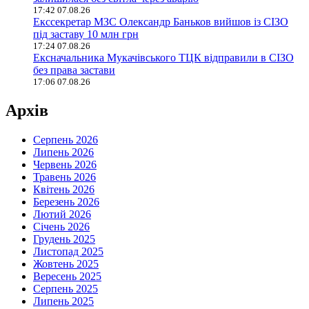
17:42 07.08.26
Екссекретар МЗС Олександр Баньков вийшов із СІЗО
під заставу 10 млн грн
17:24 07.08.26
Ексначальника Мукачівського ТЦК відправили в СІЗО
без права застави
17:06 07.08.26
Архів
Серпень 2026
Липень 2026
Червень 2026
Травень 2026
Квітень 2026
Березень 2026
Лютий 2026
Січень 2026
Грудень 2025
Листопад 2025
Жовтень 2025
Вересень 2025
Серпень 2025
Липень 2025