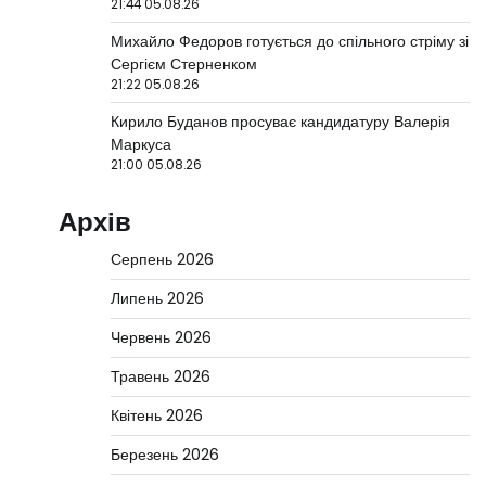
21:44 05.08.26
Михайло Федоров готується до спільного стріму зі
Сергієм Стерненком
21:22 05.08.26
Кирило Буданов просуває кандидатуру Валерія
Маркуса
21:00 05.08.26
Архів
Серпень 2026
Липень 2026
Червень 2026
Травень 2026
Квітень 2026
Березень 2026