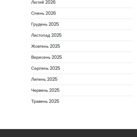
Лютий 2026
Січень 2026
Грудень 2025
Листопад 2025
Жовтень 2025
Вересень 2025
Серпень 2025
Липень 2025
Червень 2025
Травень 2025