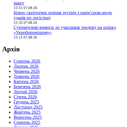
ракет
15:51 07.08.26
Бізнес скептично оцінив зустріч з прем’єром щодо
ударів по логістиці
15:32 07.08.26
Суперечливі вимоги до учасників тендеру на оцінку
«Укроборонпрому»
15:15 07.08.26
Архів
Серпень 2026
Липень 2026
Червень 2026
Травень 2026
Квітень 2026
Березень 2026
Лютий 2026
Січень 2026
Грудень 2025
Листопад 2025
Жовтень 2025
Вересень 2025
Серпень 2025