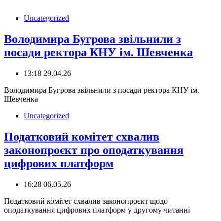
Uncategorized
Володимира Бугрова звільнили з
посади ректора КНУ ім. Шевченка
13:18 29.04.26
️Володимира Бугрова звільнили з посади ректора КНУ ім.
Шевченка
Uncategorized
Податковий комітет схвалив
законопроєкт про оподаткування
цифрових платформ
16:28 06.05.26
Податковий комітет схвалив законопроєкт щодо
оподаткування цифрових платформ у другому читанні