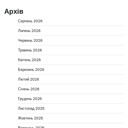
Архів
Серпень 2026
Липень 2026
Червень 2026
Травень 2026
Квітень 2026
Березень 2026
Лютий 2026
Січень 2026
Грудень 2025
Листопад 2025
Жовтень 2025
Вересень 2025