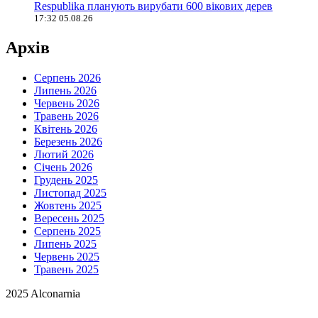
Respublika планують вирубати 600 вікових дерев
17:32 05.08.26
Архів
Серпень 2026
Липень 2026
Червень 2026
Травень 2026
Квітень 2026
Березень 2026
Лютий 2026
Січень 2026
Грудень 2025
Листопад 2025
Жовтень 2025
Вересень 2025
Серпень 2025
Липень 2025
Червень 2025
Травень 2025
2025 Alconarnia