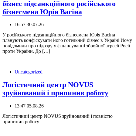
бізнес підсанкційного російського
бізнесмена Юрія Васіна
16:57 30.07.26
У російського підсанкційного бізнесмена Юрія Васіна
планують конфіскувати його готельний бізнес в Україні Йому
повідомили про підозру у фінансуванні збройної агресії Росії
проти України. До […]
Uncategorized
Логістичний центр NOVUS
зруйнований і припинив роботу
13:47 05.08.26
Логістичний центр NOVUS зруйнований і повністю
припинив роботу