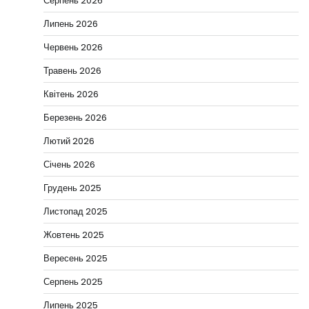
Серпень 2026
Липень 2026
Червень 2026
Травень 2026
Квітень 2026
Березень 2026
Лютий 2026
Січень 2026
Грудень 2025
Листопад 2025
Жовтень 2025
Вересень 2025
Серпень 2025
Липень 2025