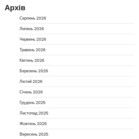
Архів
Серпень 2026
Липень 2026
Червень 2026
Травень 2026
Квітень 2026
Березень 2026
Лютий 2026
Січень 2026
Грудень 2025
Листопад 2025
Жовтень 2025
Вересень 2025