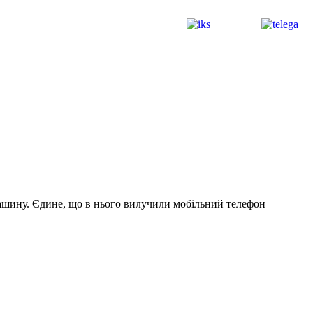
машину. Єдине, що в нього вилучили мобільний телефон –