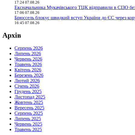
17:24 07.08.26
Ексначальника Мукачівського ТЦК відправили в СІЗО без
17:06 07.08.26
Брюссель блокує швидкий вступ України до ЄС через ко
16:45 07.08.26
Архів
Серпень 2026
Липень 2026
Червень 2026
Травень 2026
Квітень 2026
Березень 2026
Лютий 2026
Січень 2026
Грудень 2025
Листопад 2025
Жовтень 2025
Вересень 2025
Серпень 2025
Липень 2025
Червень 2025
Травень 2025