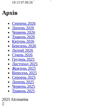
19:15 07.08.26
Архів
Серпень 2026
Липень 2026
Червень 2026
Травень 2026
Квітень 2026
Березень 2026
Лютий 2026
Січень 2026
Грудень 2025
Листопад 2025
Жовтень 2025
Вересень 2025
Серпень 2025
Липень 2025
Червень 2025
Травень 2025
2025 Alconarnia