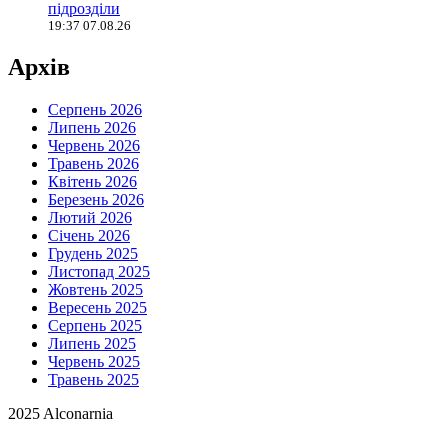
підрозділи
19:37 07.08.26
Архів
Серпень 2026
Липень 2026
Червень 2026
Травень 2026
Квітень 2026
Березень 2026
Лютий 2026
Січень 2026
Грудень 2025
Листопад 2025
Жовтень 2025
Вересень 2025
Серпень 2025
Липень 2025
Червень 2025
Травень 2025
2025 Alconarnia