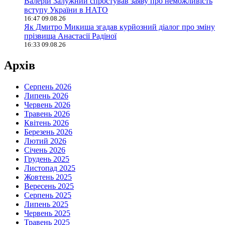
Валерій Залужний спростував заяву про неможливість
вступу України в НАТО
16:47 09.08.26
Як Дмитро Микиша згадав курйозний діалог про зміну
прізвища Анастасії Радіної
16:33 09.08.26
Архів
Серпень 2026
Липень 2026
Червень 2026
Травень 2026
Квітень 2026
Березень 2026
Лютий 2026
Січень 2026
Грудень 2025
Листопад 2025
Жовтень 2025
Вересень 2025
Серпень 2025
Липень 2025
Червень 2025
Травень 2025