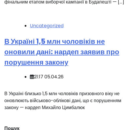
фінальним етапом виборчої кампанії в Будапешті — […]
Uncategorized
В Україні 1,5 млн чоловіків не
оновили дані: нардеп заявив про
порушення закону
21:17 05.04.26
В Україні близько 1,5 млн чоловіків призовного віку не
оновлюють військово-облікові дані, що є порушенням
закону — нардеп Михайло Цимбалюк
Пошук