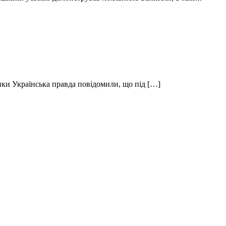
ники Українська правда повідомили, що під […]