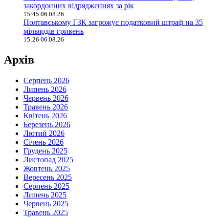
закордонних відрядженнях за рік
15:45 06.08.26
Полтавському ГЗК загрожує податковий штраф на 35
мільярдів гривень
15:26 06.08.26
Архів
Серпень 2026
Липень 2026
Червень 2026
Травень 2026
Квітень 2026
Березень 2026
Лютий 2026
Січень 2026
Грудень 2025
Листопад 2025
Жовтень 2025
Вересень 2025
Серпень 2025
Липень 2025
Червень 2025
Травень 2025