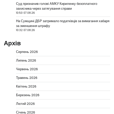
Суд призначив голові АМКУ Кириленку безоплатного
захисника через затягування справи
10:50 07.08.26
На Сумщині ДБР затримало податківців за вимагання хабаря
за зменшення штрафу
10:32 07.08.26
Архів
Серпень 2026
Липень 2026
Червень 2026
Травень 2026
Квітень 2026
Березень 2026
Лютий 2026
Січень 2026