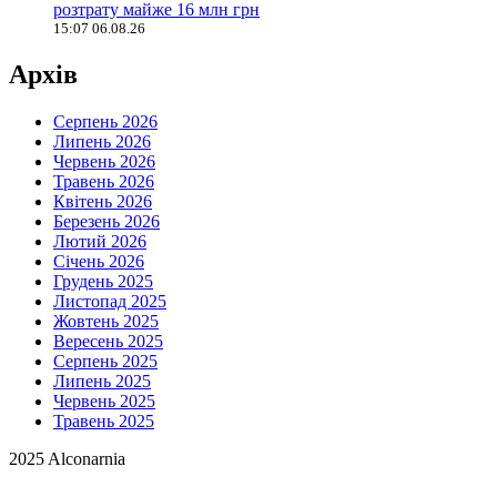
розтрату майже 16 млн грн
15:07 06.08.26
Архів
Серпень 2026
Липень 2026
Червень 2026
Травень 2026
Квітень 2026
Березень 2026
Лютий 2026
Січень 2026
Грудень 2025
Листопад 2025
Жовтень 2025
Вересень 2025
Серпень 2025
Липень 2025
Червень 2025
Травень 2025
2025 Alconarnia