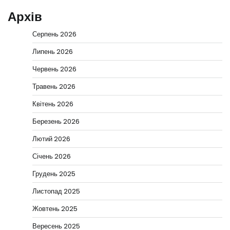
Архів
Серпень 2026
Липень 2026
Червень 2026
Травень 2026
Квітень 2026
Березень 2026
Лютий 2026
Січень 2026
Грудень 2025
Листопад 2025
Жовтень 2025
Вересень 2025