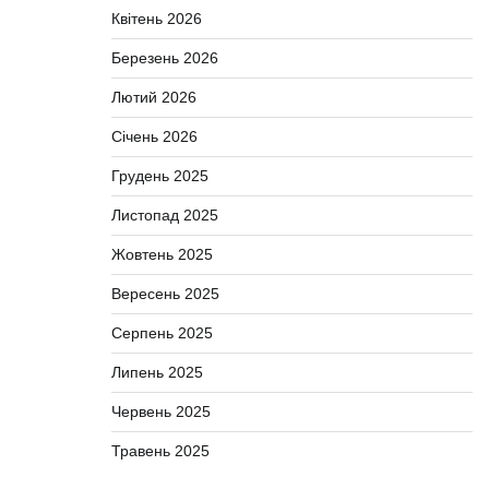
Квітень 2026
Березень 2026
Лютий 2026
Січень 2026
Грудень 2025
Листопад 2025
Жовтень 2025
Вересень 2025
Серпень 2025
Липень 2025
Червень 2025
Травень 2025