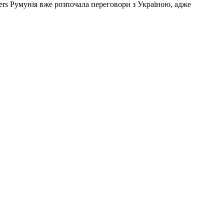
ers Румунія вже розпочала переговори з Україною, адже