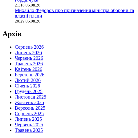
21:16 06.08.26
Михайло Федоров про призначення міністра оборони та
власні плани
20:29 06.08.26
Архів
Серпень 2026
Липень 2026
Червень 2026
Травень 2026
Квітень 2026
Березень 2026
Лютий 2026
Січень 2026
Грудень 2025
Листопад 2025
Жовтень 2025
Вересень 2025
Серпень 2025
Липень 2025
Червень 2025
Травень 2025