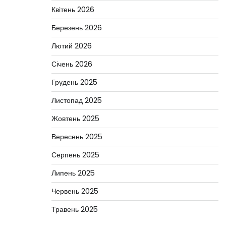
Квітень 2026
Березень 2026
Лютий 2026
Січень 2026
Грудень 2025
Листопад 2025
Жовтень 2025
Вересень 2025
Серпень 2025
Липень 2025
Червень 2025
Травень 2025