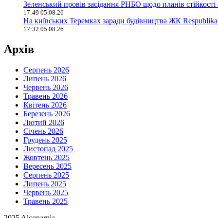
Зеленський провів засідання РНБО щодо планів стійкості
17:49 05.08.26
На київських Теремках заради будівництва ЖК Respublika
17:32 05.08.26
Архів
Серпень 2026
Липень 2026
Червень 2026
Травень 2026
Квітень 2026
Березень 2026
Лютий 2026
Січень 2026
Грудень 2025
Листопад 2025
Жовтень 2025
Вересень 2025
Серпень 2025
Липень 2025
Червень 2025
Травень 2025
2025 Alconarnia