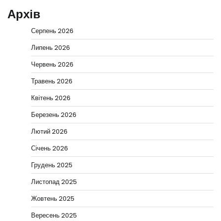
Архів
Серпень 2026
Липень 2026
Червень 2026
Травень 2026
Квітень 2026
Березень 2026
Лютий 2026
Січень 2026
Грудень 2025
Листопад 2025
Жовтень 2025
Вересень 2025