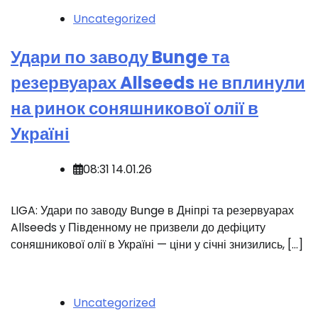
Uncategorized
Удари по заводу Bunge та
резервуарах Allseeds не вплинули
на ринок соняшникової олії в
Україні
08:31 14.01.26
LIGA: Удари по заводу Bunge в Дніпрі та резервуарах
Allseeds у Південному не призвели до дефіциту
соняшникової олії в Україні — ціни у січні знизились, […]
Uncategorized