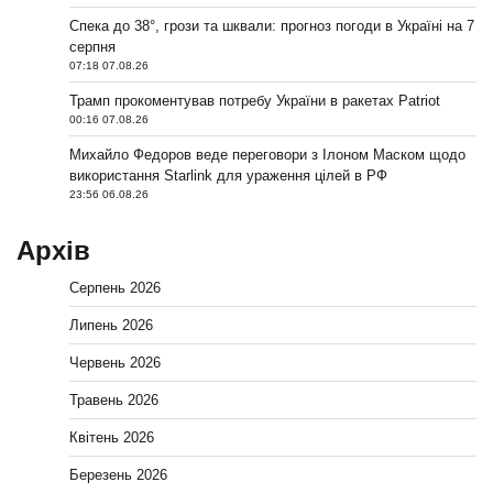
Спека до 38°, грози та шквали: прогноз погоди в Україні на 7
серпня
07:18 07.08.26
Трамп прокоментував потребу України в ракетах Patriot
00:16 07.08.26
Михайло Федоров веде переговори з Ілоном Маском щодо
використання Starlink для ураження цілей в РФ
23:56 06.08.26
Архів
Серпень 2026
Липень 2026
Червень 2026
Травень 2026
Квітень 2026
Березень 2026